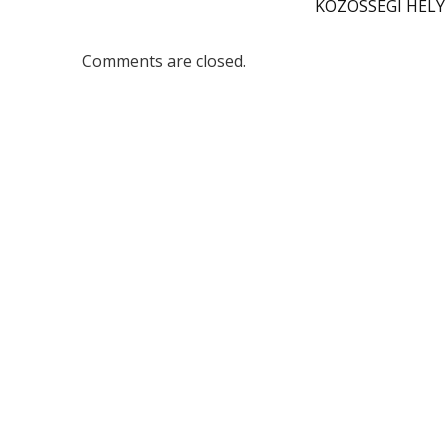
KÖZÖSSÉGI HELY
Comments are closed.