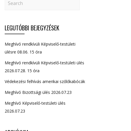
LEGUTÓBBI BEJEGYZÉSEK
Meghívó rendkívüli Képviselő-testületi
ülésre 08.06. 15 óra
Meghívó rendkívüli Képviselő-testületi ülés
2026.07.28. 15 óra
Védekezési felhívás amerikai szőlőkabócák
Meghívó Bizottsági ülés 2026.07.23
Meghívó Képviselő-testületi ülés
2026.07.23