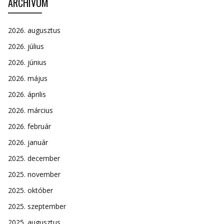
ARCHÍVUM
2026. augusztus
2026. július
2026. június
2026. május
2026. április
2026. március
2026. február
2026. január
2025. december
2025. november
2025. október
2025. szeptember
2025. augusztus