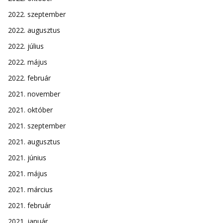
2022. szeptember
2022. augusztus
2022. július
2022. május
2022. február
2021. november
2021. október
2021. szeptember
2021. augusztus
2021. június
2021. május
2021. március
2021. február
2021. január