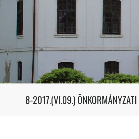
8-2017.(VI.09.) ÖNKORMÁNYZAT