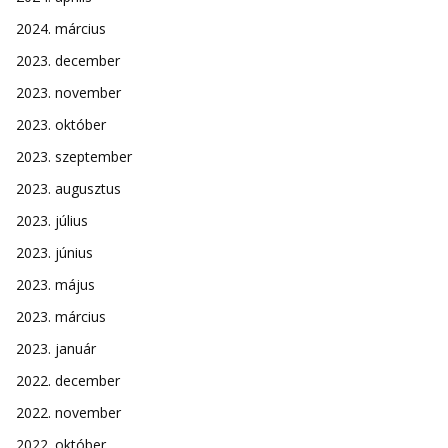
2024. március
2023. december
2023. november
2023. október
2023. szeptember
2023. augusztus
2023. július
2023. június
2023. május
2023. március
2023. január
2022. december
2022. november
2022. október