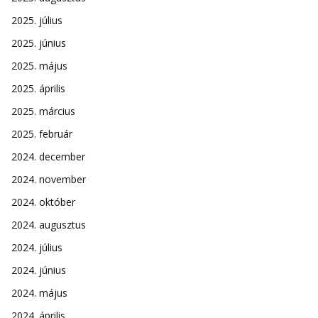
2025. július
2025. június
2025. május
2025. április
2025. március
2025. február
2024. december
2024. november
2024. október
2024. augusztus
2024. július
2024. június
2024. május
2024. április