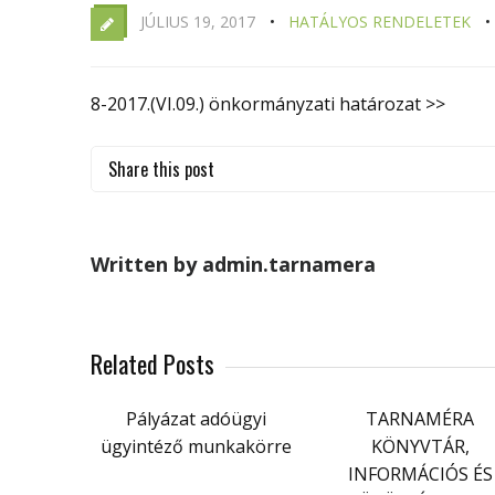
JÚLIUS 19, 2017
HATÁLYOS RENDELETEK
8-2017.(VI.09.) önkormányzati határozat >>
Share this post
Written by admin.tarnamera
Related Posts
Pályázat adóügyi
TARNAMÉRA
ügyintéző munkakörre
KÖNYVTÁR,
INFORMÁCIÓS ÉS