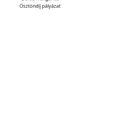
Ösztöndíj pályázat