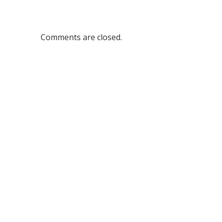
Comments are closed.