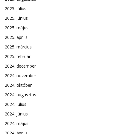
2025. július
2025. június
2025. május
2025. április
2025. március
2025. február
2024. december
2024. november
2024. október
2024. augusztus
2024. július
2024. június
2024. május
2024. április