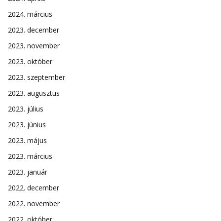
2024. március
2023. december
2023. november
2023. október
2023. szeptember
2023. augusztus
2023. július
2023. június
2023. május
2023. március
2023. január
2022. december
2022. november
2022. október