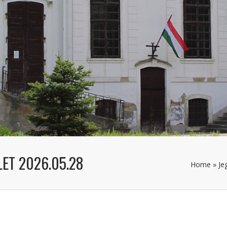
ET 2026.05.28
Home
»
Je