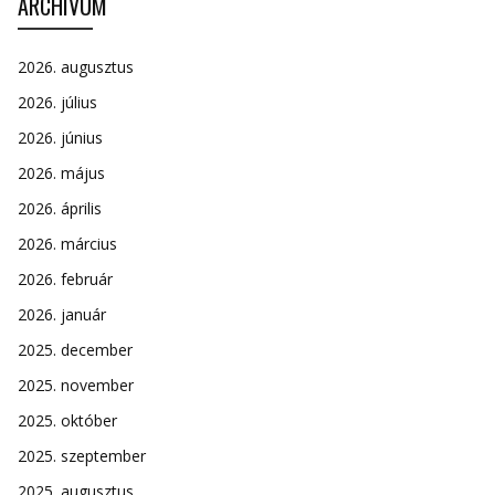
ARCHÍVUM
2026. augusztus
2026. július
2026. június
2026. május
2026. április
2026. március
2026. február
2026. január
2025. december
2025. november
2025. október
2025. szeptember
2025. augusztus