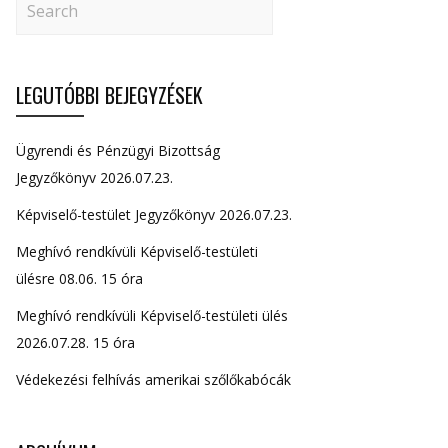
LEGUTÓBBI BEJEGYZÉSEK
Ügyrendi és Pénzügyi Bizottság
Jegyzőkönyv 2026.07.23.
Képviselő-testület Jegyzőkönyv 2026.07.23.
Meghívó rendkívüli Képviselő-testületi
ülésre 08.06. 15 óra
Meghívó rendkívüli Képviselő-testületi ülés
2026.07.28. 15 óra
Védekezési felhívás amerikai szőlőkabócák