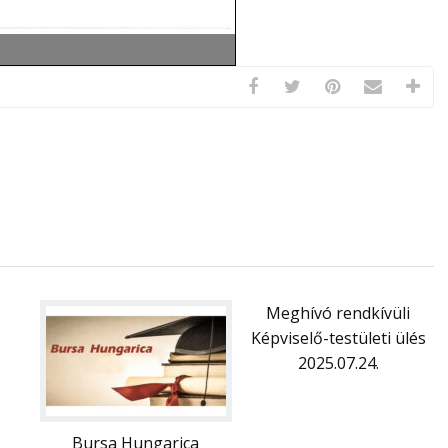
Meghívó rendkívüli
Képviselő-testületi ülés
2025.07.24.
Bursa Hungarica