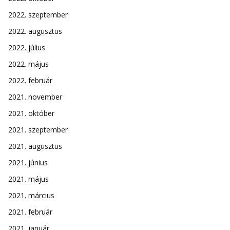
2022. szeptember
2022. augusztus
2022. július
2022. május
2022. február
2021. november
2021. október
2021. szeptember
2021. augusztus
2021. június
2021. május
2021. március
2021. február
2021. január