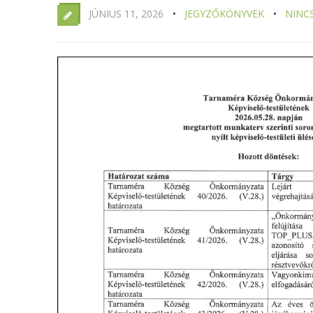
JÚNIUS 11, 2026
JEGYZŐKÖNYVEK
NINC