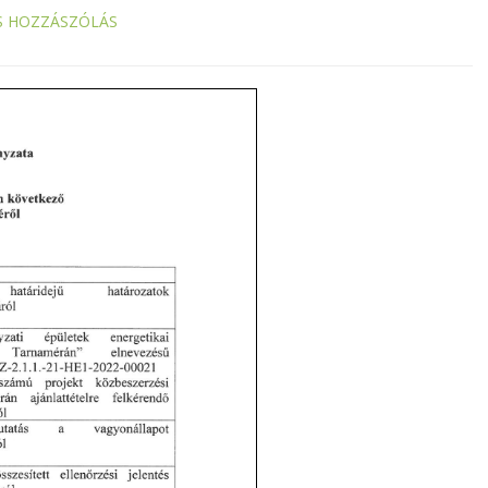
S HOZZÁSZÓLÁS