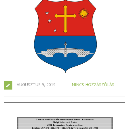
AUGUSZTUS 9, 2019
NINCS HOZZÁSZÓLÁS