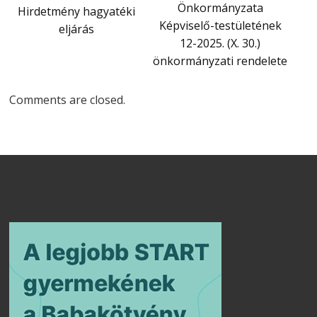
Önkormányzata
Hirdetmény hagyatéki
Képviselő-testületének
eljárás
12-2025. (X. 30.)
önkormányzati rendelete
Comments are closed.