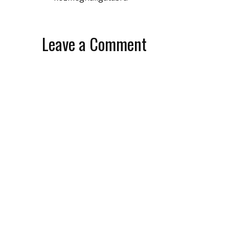
Leave a Comment