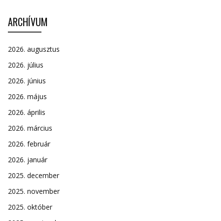
ARCHÍVUM
2026. augusztus
2026. július
2026. június
2026. május
2026. április
2026. március
2026. február
2026. január
2025. december
2025. november
2025. október