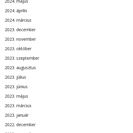
2024. május
2024. április
2024. március
2023. december
2023. november
2023. október
2023. szeptember
2023. augusztus
2023. július
2023. június
2023. május
2023. március
2023. január
2022. december