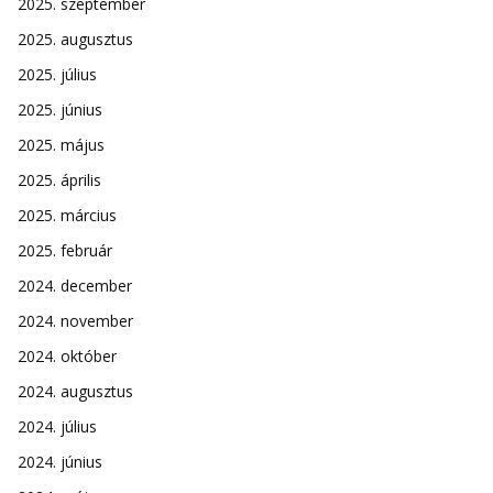
2025. szeptember
2025. augusztus
2025. július
2025. június
2025. május
2025. április
2025. március
2025. február
2024. december
2024. november
2024. október
2024. augusztus
2024. július
2024. június