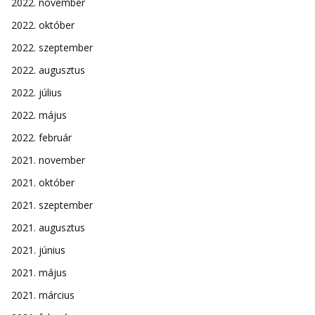
2022. november
2022. október
2022. szeptember
2022. augusztus
2022. július
2022. május
2022. február
2021. november
2021. október
2021. szeptember
2021. augusztus
2021. június
2021. május
2021. március