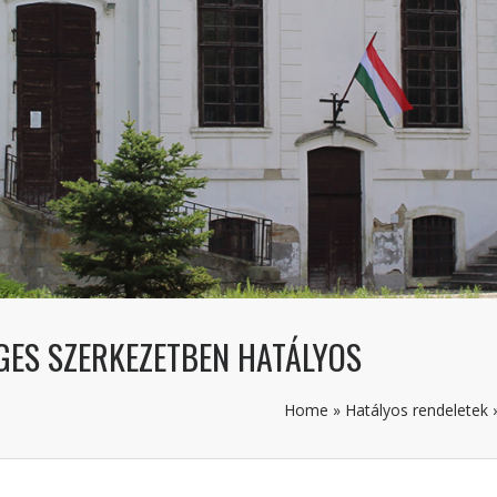
GES SZERKEZETBEN HATÁLYOS
Home
»
Hatályos rendeletek