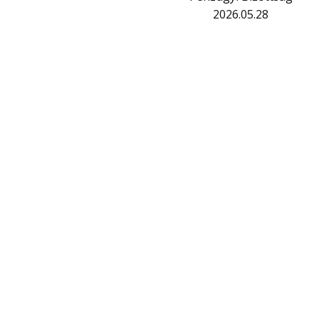
2026.05.28