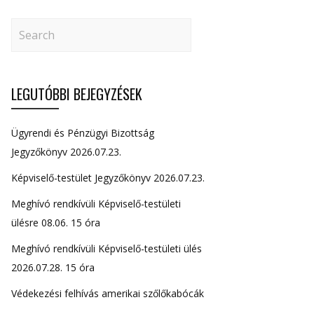
LEGUTÓBBI BEJEGYZÉSEK
Ügyrendi és Pénzügyi Bizottság
Jegyzőkönyv 2026.07.23.
Képviselő-testület Jegyzőkönyv 2026.07.23.
Meghívó rendkívüli Képviselő-testületi
ülésre 08.06. 15 óra
Meghívó rendkívüli Képviselő-testületi ülés
2026.07.28. 15 óra
Védekezési felhívás amerikai szőlőkabócák