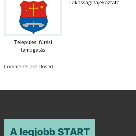
Lakossági tájékoztató
Települési fűtési
támogatás
Comments are closed.