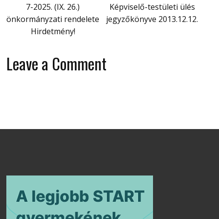
7-2025. (IX. 26.)
Képviselő-testületi ülés
önkormányzati rendelete
jegyzőkönyve 2013.12.12.
Hirdetmény!
Leave a Comment