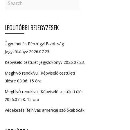
LEGUTÓBBI BEJEGYZÉSEK
Ügyrendi és Pénzügyi Bizottság
Jegyzőkönyv 2026.07.23.
Képviselő-testület Jegyzőkönyv 2026.07.23.
Meghívó rendkívüli Képviselő-testületi
ülésre 08.06. 15 óra
Meghívó rendkívüli Képviselő-testületi ülés
2026.07.28. 15 óra
Védekezési felhívás amerikai szőlőkabócák