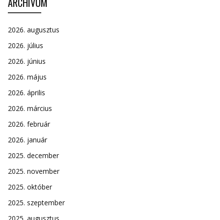
ARCHÍVUM
2026. augusztus
2026. július
2026. június
2026. május
2026. április
2026. március
2026. február
2026. január
2025. december
2025. november
2025. október
2025. szeptember
2025. augusztus