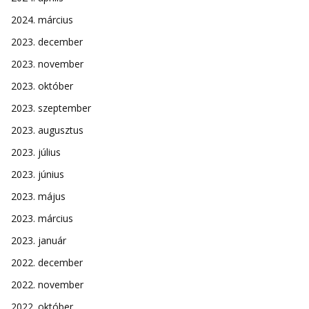
2024. március
2023. december
2023. november
2023. október
2023. szeptember
2023. augusztus
2023. július
2023. június
2023. május
2023. március
2023. január
2022. december
2022. november
2022. október