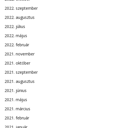
2022. szeptember
2022. augusztus
2022. július
2022. május
2022. február
2021. november
2021. október
2021. szeptember
2021. augusztus
2021. június
2021. május
2021. március
2021. február
2021. január