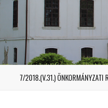
7/2018.(V.31.) ÖNKORMÁNYZATI 