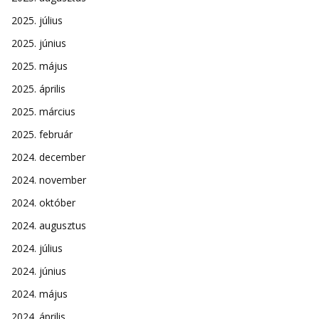
2025. július
2025. június
2025. május
2025. április
2025. március
2025. február
2024. december
2024. november
2024. október
2024. augusztus
2024. július
2024. június
2024. május
2024. április