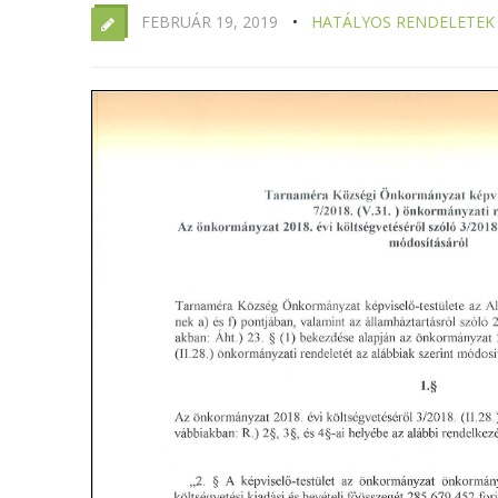
FEBRUÁR 19, 2019
HATÁLYOS RENDELETEK