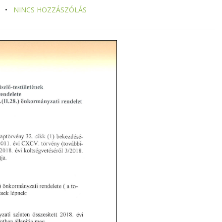
NINCS HOZZÁSZÓLÁS