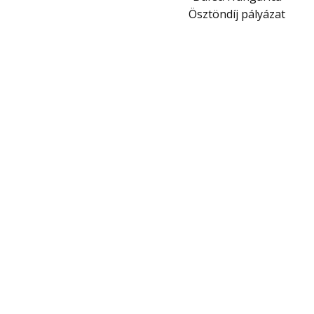
Ösztöndíj pályázat