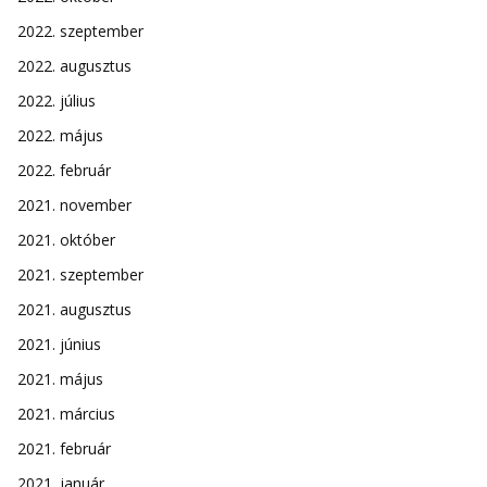
2022. szeptember
2022. augusztus
2022. július
2022. május
2022. február
2021. november
2021. október
2021. szeptember
2021. augusztus
2021. június
2021. május
2021. március
2021. február
2021. január