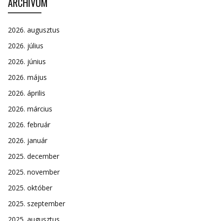
ARCHÍVUM
2026. augusztus
2026. július
2026. június
2026. május
2026. április
2026. március
2026. február
2026. január
2025. december
2025. november
2025. október
2025. szeptember
2025. augusztus