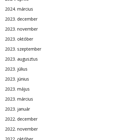
2024. március
2023. december
2023. november
2023. október
2023. szeptember
2023. augusztus
2023. július
2023. június
2023. május
2023. március
2023. január
2022. december
2022. november
2022. október