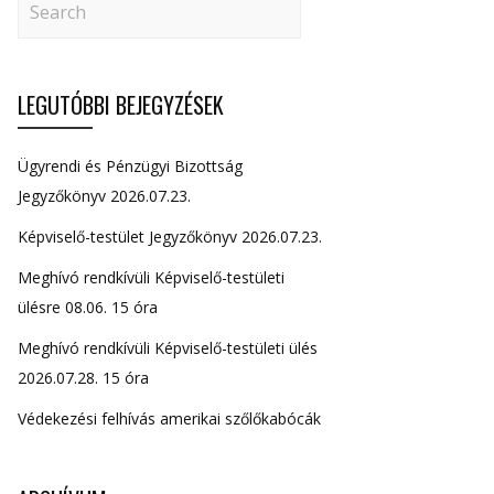
LEGUTÓBBI BEJEGYZÉSEK
Ügyrendi és Pénzügyi Bizottság
Jegyzőkönyv 2026.07.23.
Képviselő-testület Jegyzőkönyv 2026.07.23.
Meghívó rendkívüli Képviselő-testületi
ülésre 08.06. 15 óra
Meghívó rendkívüli Képviselő-testületi ülés
2026.07.28. 15 óra
Védekezési felhívás amerikai szőlőkabócák