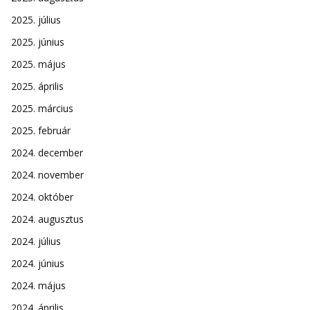
2025. július
2025. június
2025. május
2025. április
2025. március
2025. február
2024. december
2024. november
2024. október
2024. augusztus
2024. július
2024. június
2024. május
2024. április