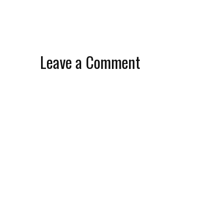
Leave a Comment