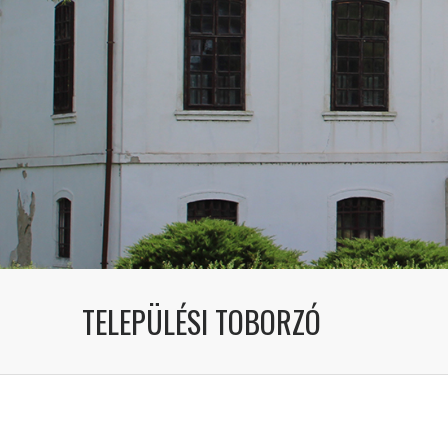
TELEPÜLÉSI TOBORZÓ