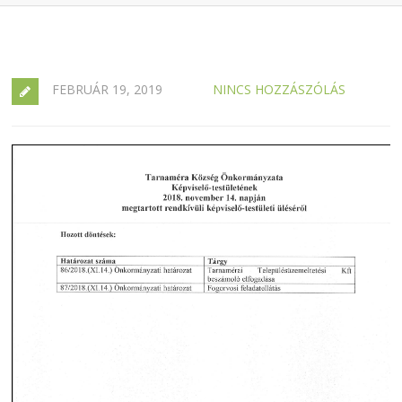
FEBRUÁR 19, 2019
NINCS HOZZÁSZÓLÁS