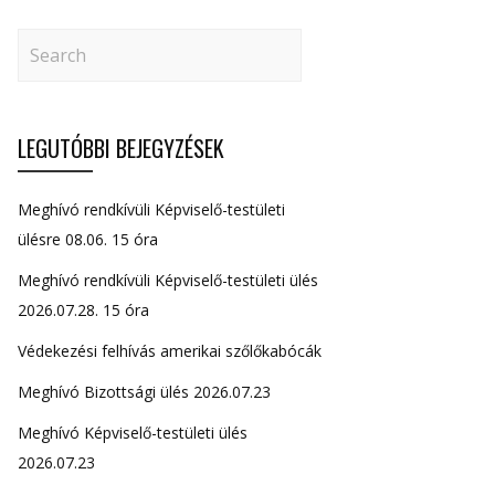
LEGUTÓBBI BEJEGYZÉSEK
Meghívó rendkívüli Képviselő-testületi
ülésre 08.06. 15 óra
Meghívó rendkívüli Képviselő-testületi ülés
2026.07.28. 15 óra
Védekezési felhívás amerikai szőlőkabócák
Meghívó Bizottsági ülés 2026.07.23
Meghívó Képviselő-testületi ülés
2026.07.23