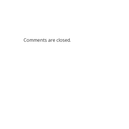
Comments are closed.