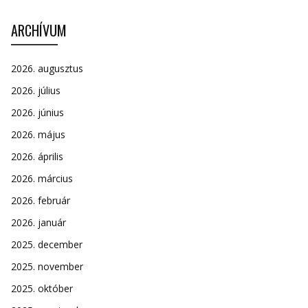
ARCHÍVUM
2026. augusztus
2026. július
2026. június
2026. május
2026. április
2026. március
2026. február
2026. január
2025. december
2025. november
2025. október