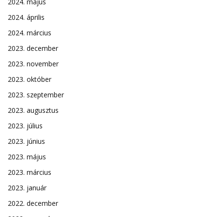
2024. május
2024. április
2024. március
2023. december
2023. november
2023. október
2023. szeptember
2023. augusztus
2023. július
2023. június
2023. május
2023. március
2023. január
2022. december