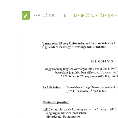
FEBRUÁR 20, 2026
MEGHÍVÓK, ELŐTERJESZ