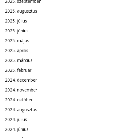
2025. szeptember
2025. augusztus
2025. július
2025. június
2025. május
2025. április
2025. március
2025. február
2024. december
2024. november
2024. október
2024. augusztus
2024. július
2024. június