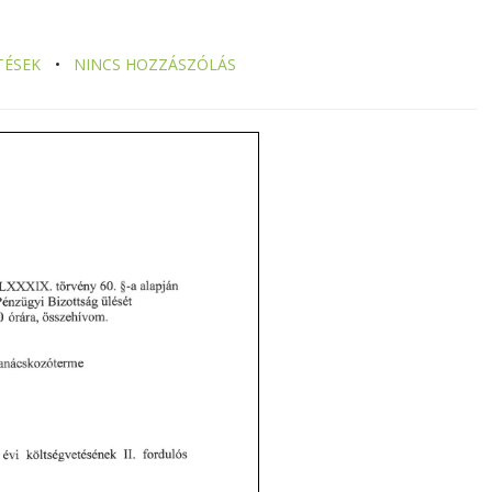
TÉSEK
NINCS HOZZÁSZÓLÁS