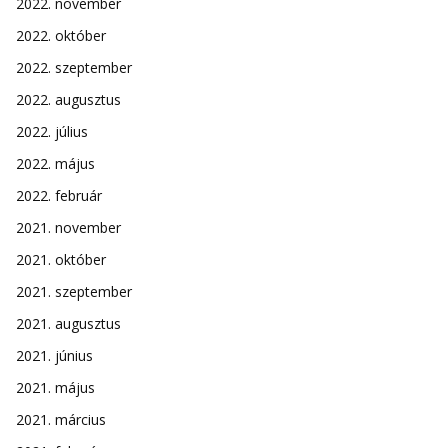
2022. november
2022. október
2022. szeptember
2022. augusztus
2022. július
2022. május
2022. február
2021. november
2021. október
2021. szeptember
2021. augusztus
2021. június
2021. május
2021. március