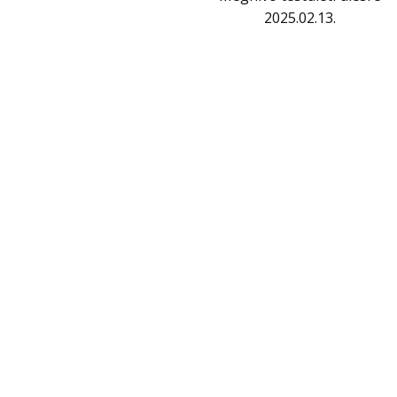
2025.02.13.