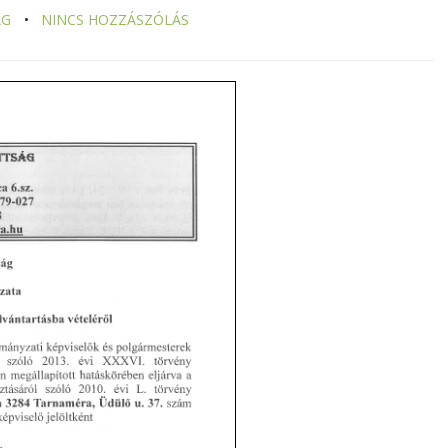
ÁG
NINCS HOZZÁSZÓLÁS