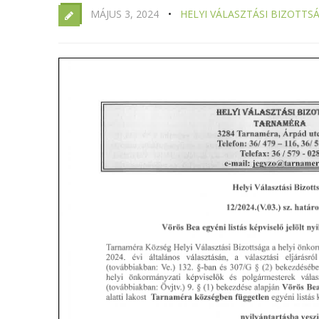
MÁJUS 3, 2024
HELYI VÁLASZTÁSI BIZOTTS