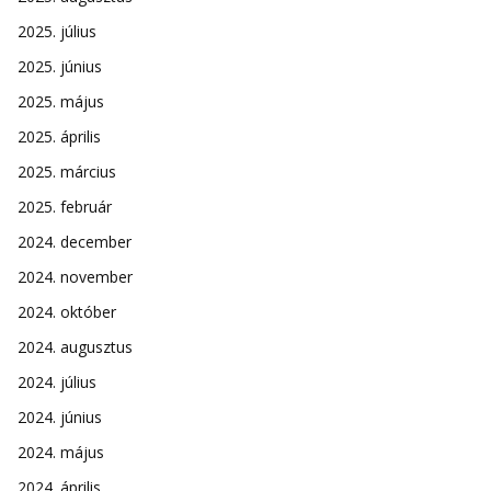
2025. július
2025. június
2025. május
2025. április
2025. március
2025. február
2024. december
2024. november
2024. október
2024. augusztus
2024. július
2024. június
2024. május
2024. április