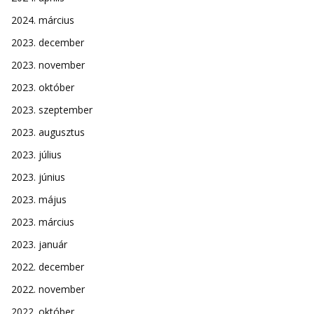
2024. március
2023. december
2023. november
2023. október
2023. szeptember
2023. augusztus
2023. július
2023. június
2023. május
2023. március
2023. január
2022. december
2022. november
2022. október