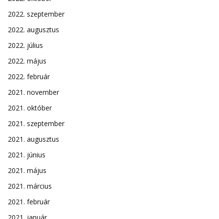
2022. szeptember
2022. augusztus
2022. július
2022. május
2022. február
2021. november
2021. október
2021. szeptember
2021. augusztus
2021. június
2021. május
2021. március
2021. február
2021. január