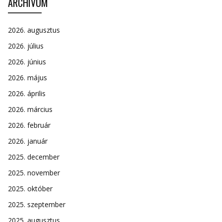
ARCHÍVUM
2026. augusztus
2026. július
2026. június
2026. május
2026. április
2026. március
2026. február
2026. január
2025. december
2025. november
2025. október
2025. szeptember
2025. augusztus