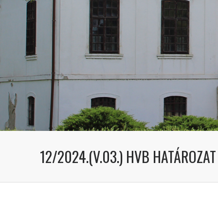
12/2024.(V.03.) HVB HATÁROZAT