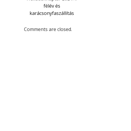
félév és
karácsonyfaszállítás
Comments are closed.