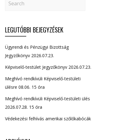
LEGUTÓBBI BEJEGYZÉSEK
Ügyrendi és Pénzügyi Bizottság
Jegyzőkönyv 2026.07.23.
Képviselő-testület Jegyzőkönyv 2026.07.23.
Meghívó rendkívüli Képviselő-testületi
ülésre 08.06. 15 óra
Meghívó rendkívüli Képviselő-testületi ülés
2026.07.28. 15 óra
Védekezési felhívás amerikai szőlőkabócák