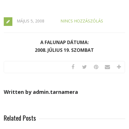
MÁJUS 5, 2008
NINCS HOZZÁSZÓLÁS
A FALUNAP DÁTUMA:
2008. JÚLIUS 19. SZOMBAT
Written by admin.tarnamera
Related Posts