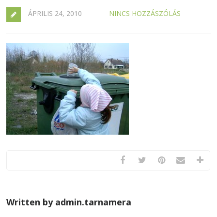
ÁPRILIS 24, 2010
NINCS HOZZÁSZÓLÁS
Written by admin.tarnamera