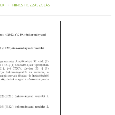
EK
NINCS HOZZÁSZÓLÁS