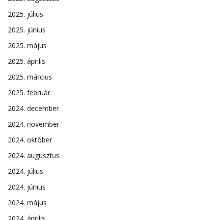
2025. július
2025. június
2025. május
2025. április
2025. március
2025. február
2024. december
2024. november
2024. október
2024. augusztus
2024. július
2024. június
2024. május
2024. április