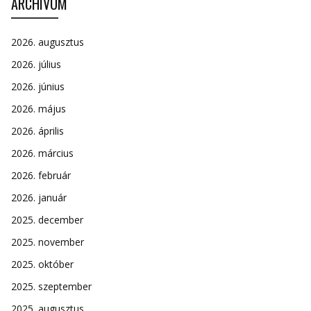
ARCHÍVUM
2026. augusztus
2026. július
2026. június
2026. május
2026. április
2026. március
2026. február
2026. január
2025. december
2025. november
2025. október
2025. szeptember
2025. augusztus