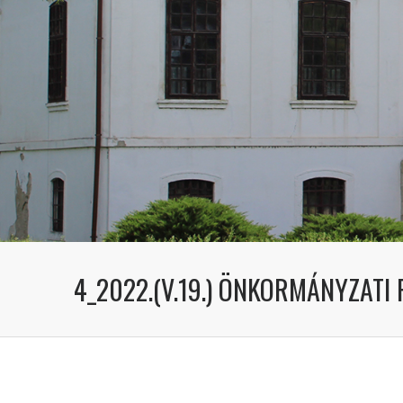
4_2022.(V.19.) ÖNKORMÁNYZATI