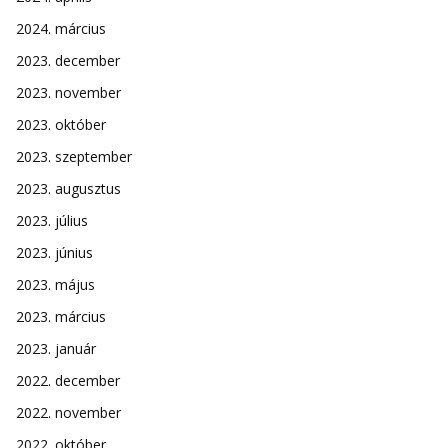
2024. március
2023. december
2023. november
2023. október
2023. szeptember
2023. augusztus
2023. július
2023. június
2023. május
2023. március
2023. január
2022. december
2022. november
2022. október