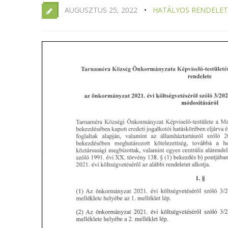
AUGUSZTUS 25, 2022
HATÁLYOS RENDELET