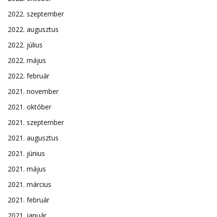
2022. szeptember
2022. augusztus
2022. július
2022. május
2022. február
2021. november
2021. október
2021. szeptember
2021. augusztus
2021. június
2021. május
2021. március
2021. február
2021. január