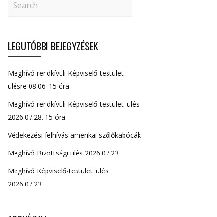
LEGUTÓBBI BEJEGYZÉSEK
Meghívó rendkívüli Képviselő-testületi
ülésre 08.06. 15 óra
Meghívó rendkívüli Képviselő-testületi ülés
2026.07.28. 15 óra
Védekezési felhívás amerikai szőlőkabócák
Meghívó Bizottsági ülés 2026.07.23
Meghívó Képviselő-testületi ülés
2026.07.23