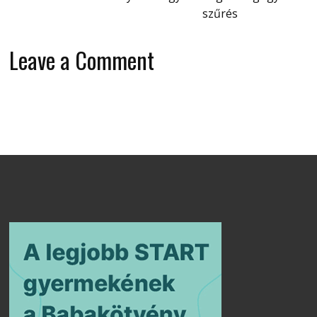
szűrés
Leave a Comment