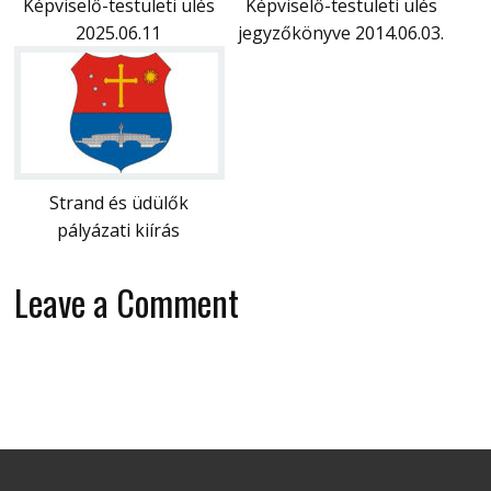
Képviselő-testületi ülés
Képviselő-testületi ülés
2025.06.11
jegyzőkönyve 2014.06.03.
Strand és üdülők
pályázati kiírás
Leave a Comment