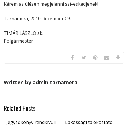
Kérem az ülésen megjelenni szíveskedjenek!
Tarnaméra, 2010. december 09.
TÍMÁR LÁSZLÓ sk.
Polgármester
Written by admin.tarnamera
Related Posts
Jegyzőkönyv rendkívüli
Lakossági tájékoztató