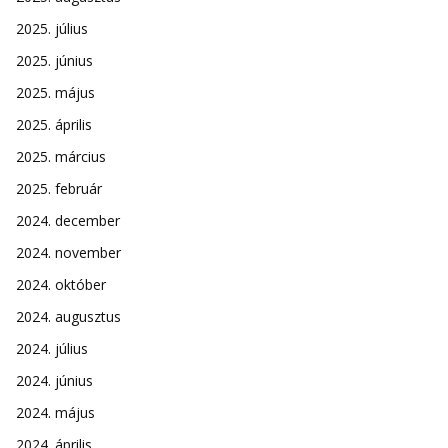
2025. július
2025. június
2025. május
2025. április
2025. március
2025. február
2024. december
2024. november
2024. október
2024. augusztus
2024. július
2024. június
2024. május
2024. április