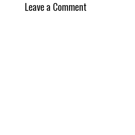
Leave a Comment