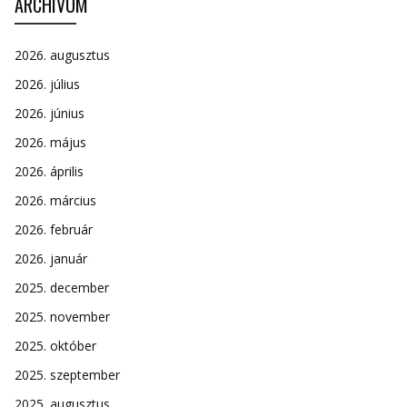
ARCHÍVUM
2026. augusztus
2026. július
2026. június
2026. május
2026. április
2026. március
2026. február
2026. január
2025. december
2025. november
2025. október
2025. szeptember
2025. augusztus