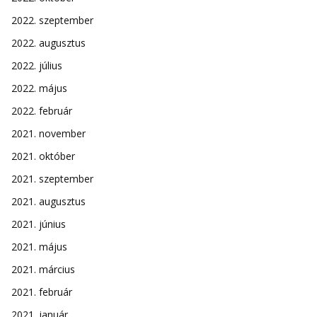
2022. szeptember
2022. augusztus
2022. július
2022. május
2022. február
2021. november
2021. október
2021. szeptember
2021. augusztus
2021. június
2021. május
2021. március
2021. február
2021. január