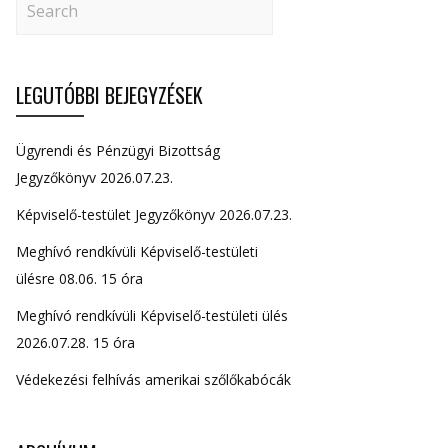
LEGUTÓBBI BEJEGYZÉSEK
Ügyrendi és Pénzügyi Bizottság
Jegyzőkönyv 2026.07.23.
Képviselő-testület Jegyzőkönyv 2026.07.23.
Meghívó rendkívüli Képviselő-testületi
ülésre 08.06. 15 óra
Meghívó rendkívüli Képviselő-testületi ülés
2026.07.28. 15 óra
Védekezési felhívás amerikai szőlőkabócák