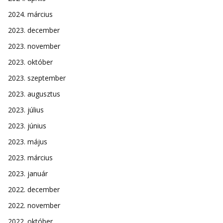
2024. március
2023. december
2023. november
2023. október
2023. szeptember
2023. augusztus
2023. július
2023. június
2023. május
2023. március
2023. január
2022. december
2022. november
2022. október