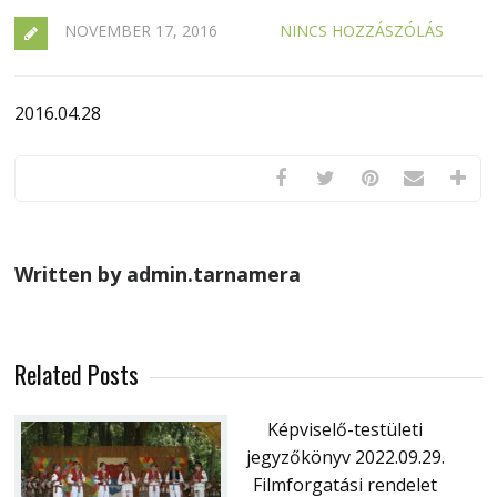
NOVEMBER 17, 2016
NINCS HOZZÁSZÓLÁS
2016.04.28
Written by admin.tarnamera
Related Posts
Képviselő-testületi
jegyzőkönyv 2022.09.29.
Filmforgatási rendelet