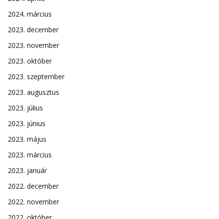
2024. március
2023. december
2023. november
2023. október
2023. szeptember
2023. augusztus
2023. július
2023. június
2023. május
2023. március
2023. január
2022. december
2022. november
2022. október