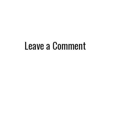
Leave a Comment