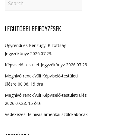
LEGUTÓBBI BEJEGYZÉSEK
Ügyrendi és Pénzügyi Bizottság
Jegyzőkönyv 2026.07.23.
Képviselő-testület Jegyzőkönyv 2026.07.23.
Meghívó rendkívüli Képviselő-testületi
ülésre 08.06. 15 óra
Meghívó rendkívüli Képviselő-testületi ülés
2026.07.28. 15 óra
Védekezési felhívás amerikai szőlőkabócák