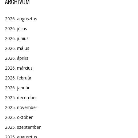
ARCHÍVUM
2026. augusztus
2026. július
2026. június
2026. május
2026. április
2026. március
2026. február
2026. január
2025. december
2025. november
2025. október
2025. szeptember
2025. augusztus