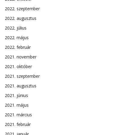
2022. szeptember
2022. augusztus
2022. július
2022. május
2022. február
2021. november
2021. október
2021. szeptember
2021. augusztus
2021. június
2021. május
2021. március
2021. február
2021. január