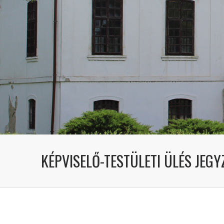
KÉPVISELŐ-TESTÜLETI ÜLÉS JEGY