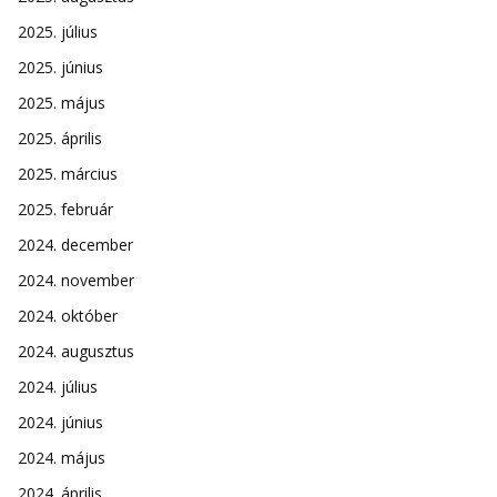
2025. július
2025. június
2025. május
2025. április
2025. március
2025. február
2024. december
2024. november
2024. október
2024. augusztus
2024. július
2024. június
2024. május
2024. április