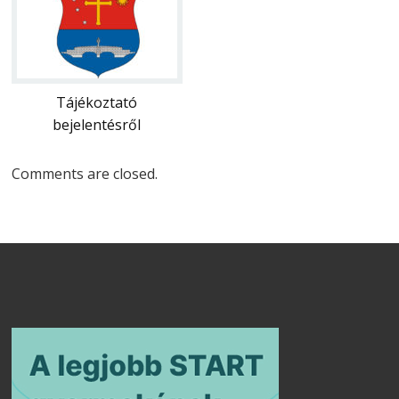
Tájékoztató
bejelentésről
Comments are closed.