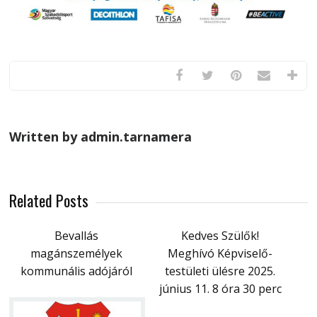
Written by admin.tarnamera
Related Posts
Bevallás
Kedves Szülők!
magánszemélyek
Meghívó Képviselő-
kommunális adójáról
testületi ülésre 2025.
június 11. 8 óra 30 perc