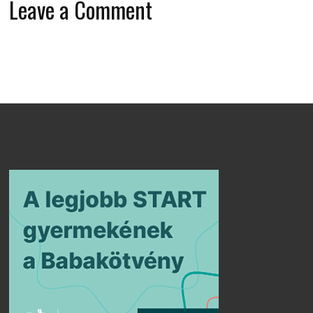
Leave a Comment