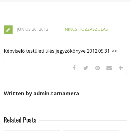
JÚNIUS 20, 2012
NINCS HOZZÁSZÓLÁS
Képviselő testületi ülés jegyzőkönyve 2012.05.31. >>
Written by admin.tarnamera
Related Posts