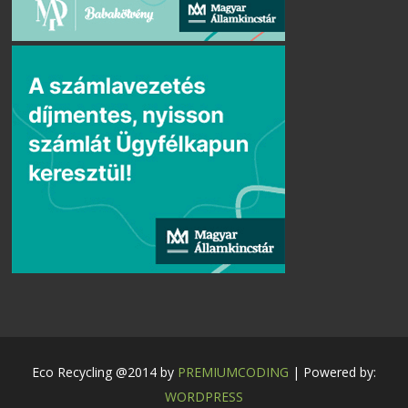
Eco Recycling @2014 by
PREMIUMCODING
| Powered by:
WORDPRESS