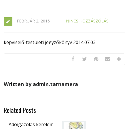
FEBRUÁR 2, 2015
NINCS HOZZÁSZÓLÁS
képviselő-testületi jegyzőkönyv 2014.07.03.
Written by admin.tarnamera
Related Posts
Adóigazolás kérelem