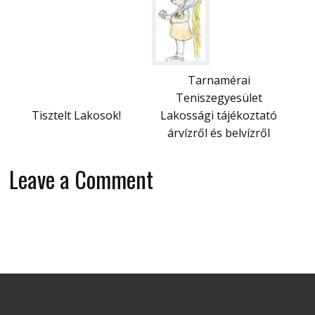
Tarnamérai
Teniszegyesület
Tisztelt Lakosok!
Lakossági tájékoztató
árvízről és belvízről
Leave a Comment