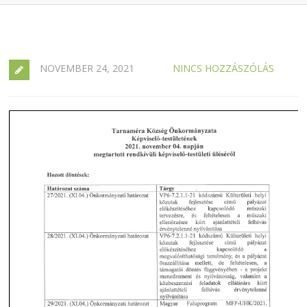
NOVEMBER 24, 2021
NINCS HOZZÁSZÓLÁS