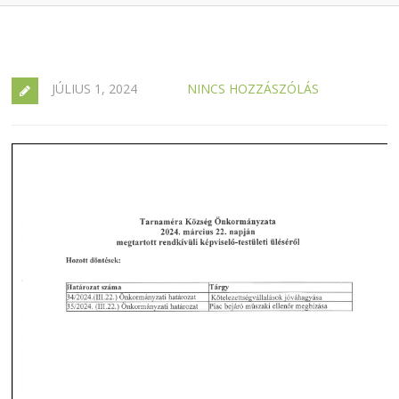
JÚLIUS 1, 2024
NINCS HOZZÁSZÓLÁS