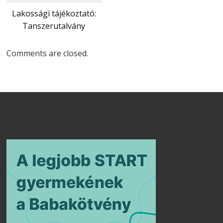
Lakossági tájékoztató:
Tanszerutalvány
Comments are closed.