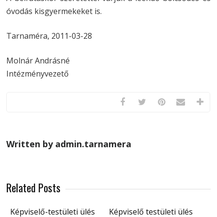
óvodás kisgyermekeket is.
Tarnaméra, 2011-03-28
Molnár Andrásné
Intézményvezető
Written by admin.tarnamera
Related Posts
Képviselő-testületi ülés
Képviselő testületi ülés