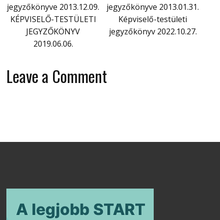
jegyzőkönyve 2013.12.09.
jegyzőkönyve 2013.01.31.
KÉPVISELŐ-TESTÜLETI
Képviselő-testületi
JEGYZŐKÖNYV
jegyzőkönyv 2022.10.27.
2019.06.06.
Leave a Comment