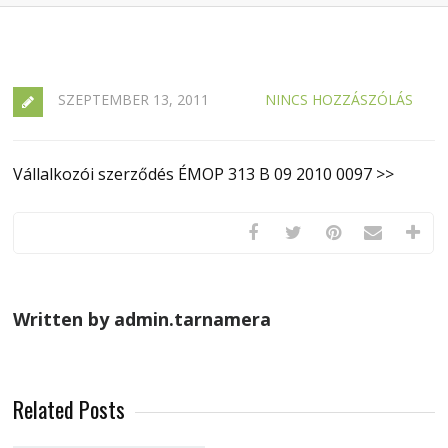
SZEPTEMBER 13, 2011
NINCS HOZZÁSZÓLÁS
Vállalkozói szerződés ÉMOP 313 B 09 2010 0097 >>
Written by admin.tarnamera
Related Posts