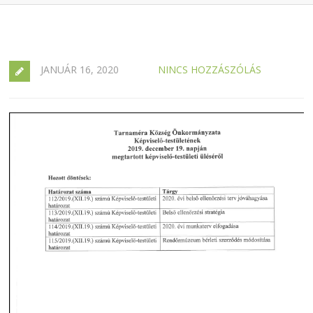
JANUÁR 16, 2020
NINCS HOZZÁSZÓLÁS