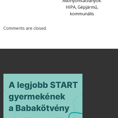
Adónyomtatványok:
HIPA, Gépjármű,
kommunális
Comments are closed.