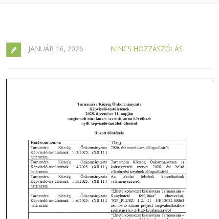
JANUÁR 16, 2026
NINCS HOZZÁSZÓLÁS