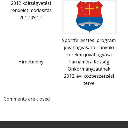
2012 költségvetési
rendelet módosítás
2012.09.12.
Sportfejlesztési program
jóváhagyására irányuló
kérelem jóváhagyása
Hirdetmény
Tarnaméra Község
Önkormányzatának
2012. évi közbeszerzési
terve
Comments are closed.