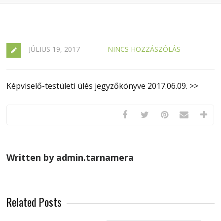
JÚLIUS 19, 2017
NINCS HOZZÁSZÓLÁS
Képviselő-testületi ülés jegyzőkönyve 2017.06.09. >>
Written by admin.tarnamera
Related Posts