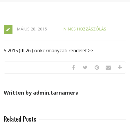
MÁJUS 28, 2015
NINCS HOZZÁSZÓLÁS
5 2015.(III.26.) önkormányzati rendelet >>
Written by admin.tarnamera
Related Posts