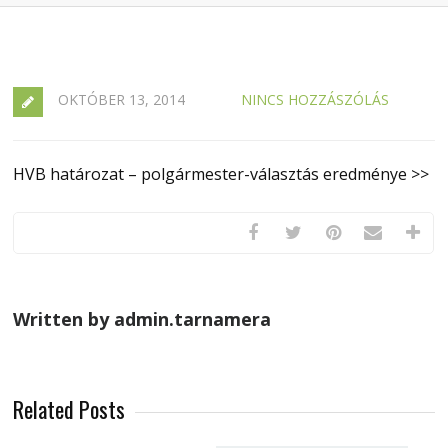
OKTÓBER 13, 2014
NINCS HOZZÁSZÓLÁS
HVB határozat – polgármester-választás eredménye >>
Written by admin.tarnamera
Related Posts