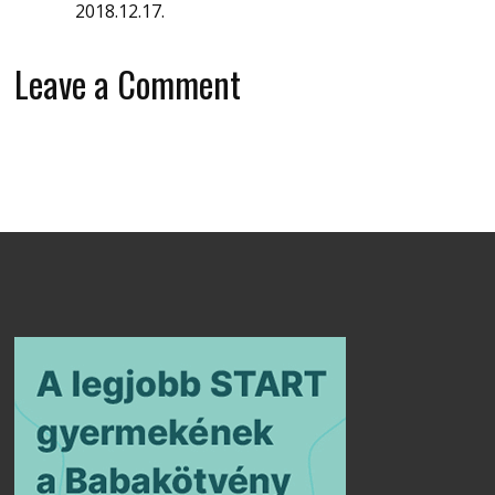
2018.12.17.
Leave a Comment