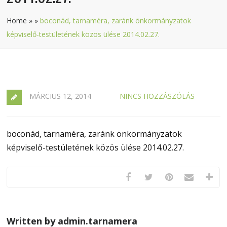
Home
»
»
boconád, tarnaméra, zaránk önkormányzatok
képviselő-testületének közös ülése 2014.02.27.
MÁRCIUS 12, 2014
NINCS HOZZÁSZÓLÁS
boconád, tarnaméra, zaránk önkormányzatok
képviselő-testületének közös ülése 2014.02.27.
Written by admin.tarnamera