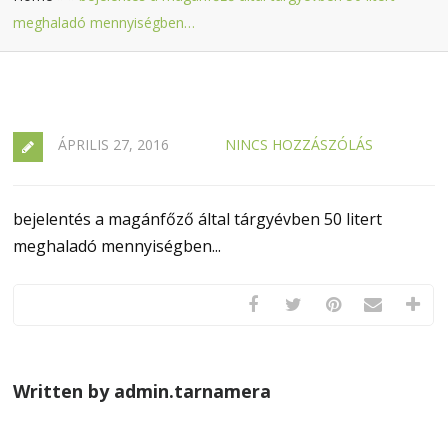
meghaladó mennyiségben…
ÁPRILIS 27, 2016
NINCS HOZZÁSZÓLÁS
bejelentés a magánfőző által tárgyévben 50 litert
meghaladó mennyiségben...
Written by admin.tarnamera