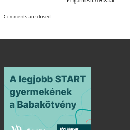
Polgármesteri Hivatal
Comments are closed.