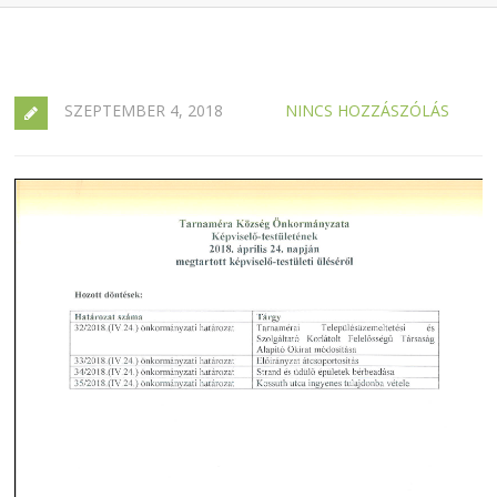
SZEPTEMBER 4, 2018
NINCS HOZZÁSZÓLÁS