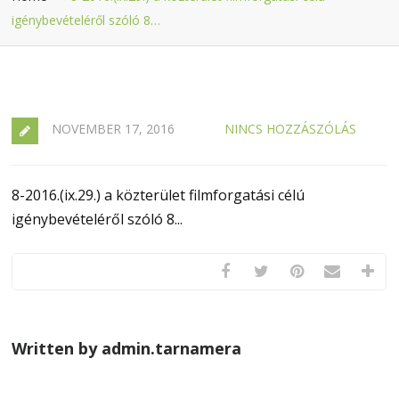
igénybevételéről szóló 8…
NOVEMBER 17, 2016
NINCS HOZZÁSZÓLÁS
8-2016.(ix.29.) a közterület filmforgatási célú
igénybevételéről szóló 8...
Written by admin.tarnamera