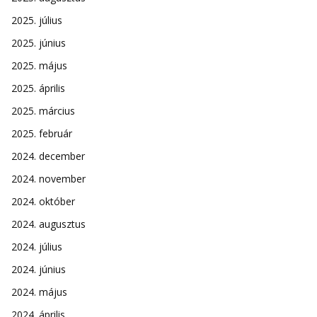
2025. július
2025. június
2025. május
2025. április
2025. március
2025. február
2024. december
2024. november
2024. október
2024. augusztus
2024. július
2024. június
2024. május
2024. április