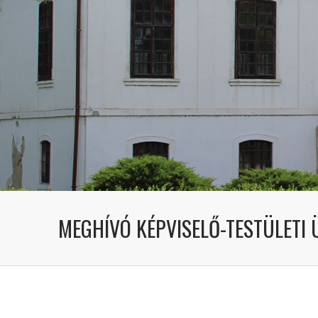
MEGHÍVÓ KÉPVISELŐ-TESTÜLETI Ü