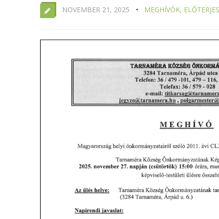
NOVEMBER 21, 2025
MEGHÍVÓK, ELŐTERJE