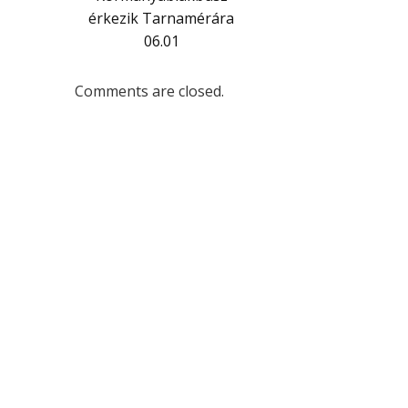
érkezik Tarnamérára
06.01
Comments are closed.