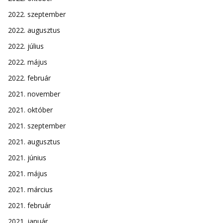
2022. szeptember
2022. augusztus
2022. július
2022. május
2022. február
2021. november
2021. október
2021. szeptember
2021. augusztus
2021. június
2021. május
2021. március
2021. február
2021. január