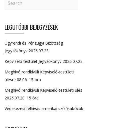
LEGUTÓBBI BEJEGYZÉSEK
Ügyrendi és Pénzügyi Bizottság
Jegyzőkönyv 2026.07.23.
Képviselő-testület Jegyzőkönyv 2026.07.23.
Meghívó rendkívüli Képviselő-testületi
ülésre 08.06. 15 óra
Meghívó rendkívüli Képviselő-testületi ülés
2026.07.28. 15 óra
Védekezési felhívás amerikai szőlőkabócák