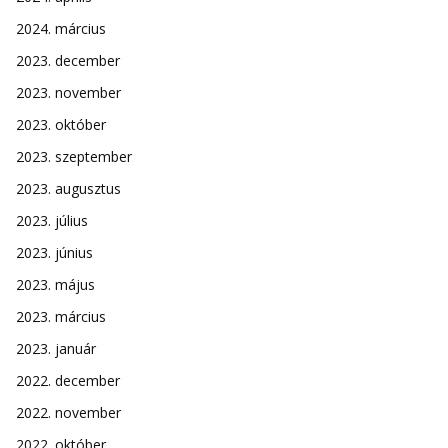
2024. március
2023. december
2023. november
2023. október
2023. szeptember
2023. augusztus
2023. július
2023. június
2023. május
2023. március
2023. január
2022. december
2022. november
2022. október