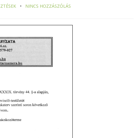
SZTÉSEK
NINCS HOZZÁSZÓLÁS