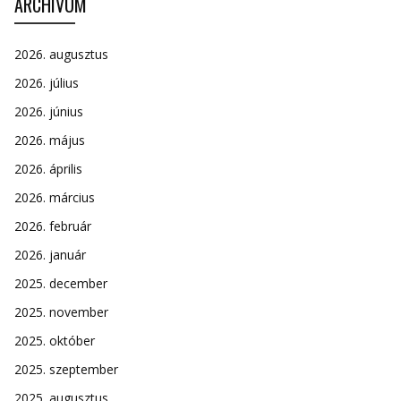
ARCHÍVUM
2026. augusztus
2026. július
2026. június
2026. május
2026. április
2026. március
2026. február
2026. január
2025. december
2025. november
2025. október
2025. szeptember
2025. augusztus