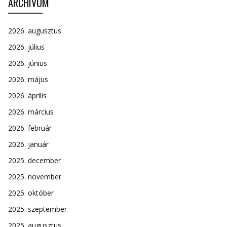
ARCHÍVUM
2026. augusztus
2026. július
2026. június
2026. május
2026. április
2026. március
2026. február
2026. január
2025. december
2025. november
2025. október
2025. szeptember
2025. augusztus