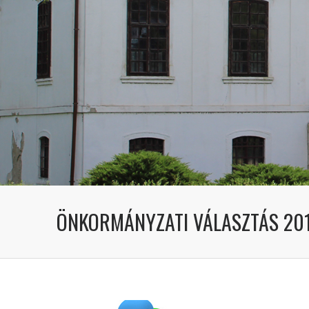
ÖNKORMÁNYZATI VÁLASZTÁS 201