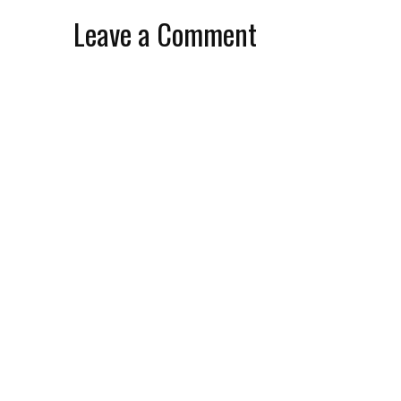
Leave a Comment