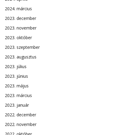
2024. március
2023. december
2023. november
2023. október
2023. szeptember
2023. augusztus
2023. július
2023. június
2023. május
2023. március
2023. január
2022. december
2022. november
2022. október