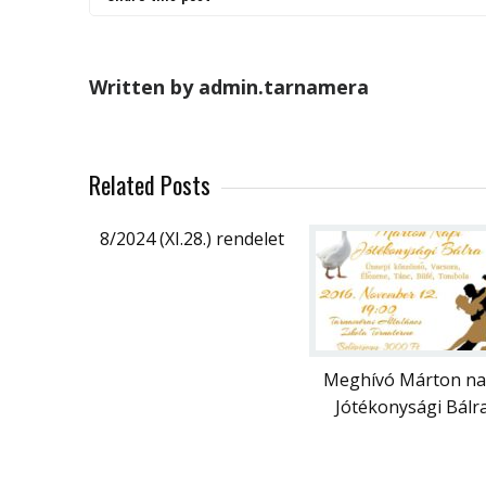
Written by admin.tarnamera
Related Posts
8/2024 (XI.28.) rendelet
Meghívó Márton na
Jótékonysági Bálr