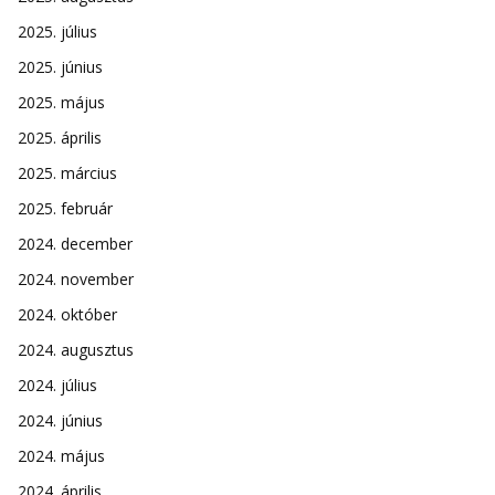
2025. július
2025. június
2025. május
2025. április
2025. március
2025. február
2024. december
2024. november
2024. október
2024. augusztus
2024. július
2024. június
2024. május
2024. április