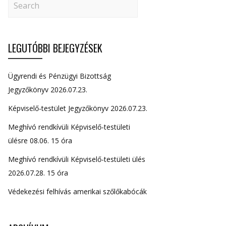
LEGUTÓBBI BEJEGYZÉSEK
Ügyrendi és Pénzügyi Bizottság
Jegyzőkönyv 2026.07.23.
Képviselő-testület Jegyzőkönyv 2026.07.23.
Meghívó rendkívüli Képviselő-testületi
ülésre 08.06. 15 óra
Meghívó rendkívüli Képviselő-testületi ülés
2026.07.28. 15 óra
Védekezési felhívás amerikai szőlőkabócák