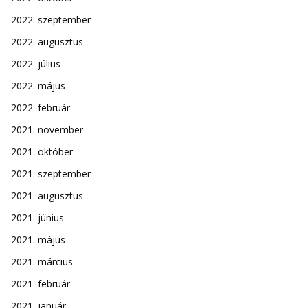
2022. szeptember
2022. augusztus
2022. július
2022. május
2022. február
2021. november
2021. október
2021. szeptember
2021. augusztus
2021. június
2021. május
2021. március
2021. február
2021. január