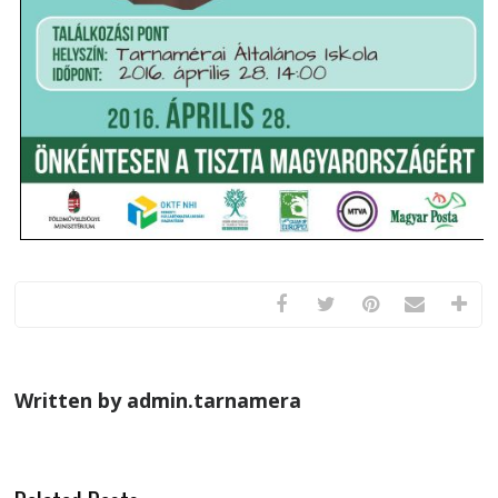
Written by admin.tarnamera