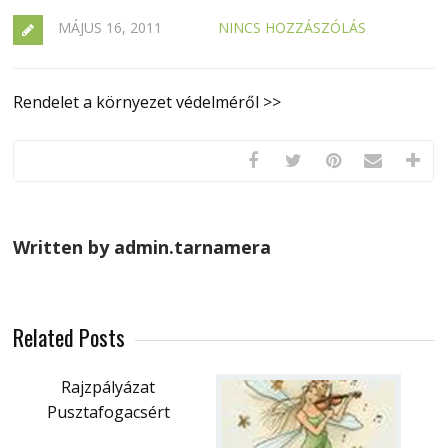
MÁJUS 16, 2011
NINCS HOZZÁSZÓLÁS
Rendelet a környezet védelméről >>
Written by admin.tarnamera
Related Posts
Rajzpályázat
Pusztafogacsért