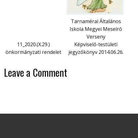
Tarnamérai Általános
Iskola Megyei Meseíró
Verseny
11_2020.(X.29.)
Képviselő-testületi
önkormányzati rendelet
jegyzőkönyv 2014.06.26.
Leave a Comment