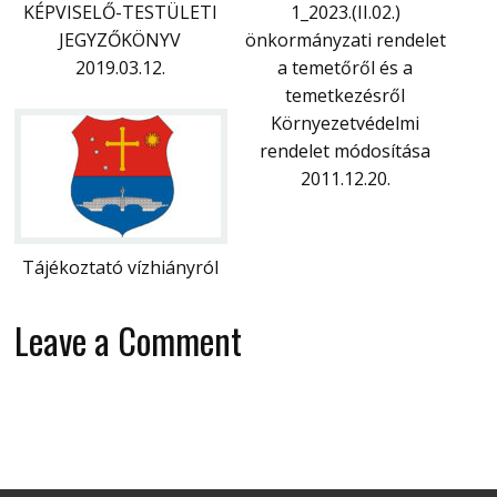
KÉPVISELŐ-TESTÜLETI
1_2023.(II.02.)
JEGYZŐKÖNYV
önkormányzati rendelet
2019.03.12.
a temetőről és a
temetkezésről
Környezetvédelmi
rendelet módosítása
2011.12.20.
Tájékoztató vízhiányról
Leave a Comment