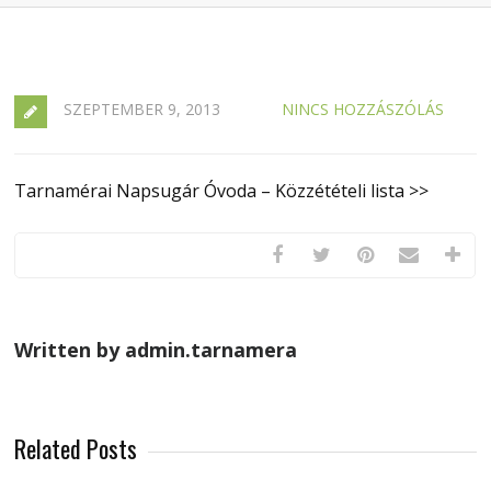
SZEPTEMBER 9, 2013
NINCS HOZZÁSZÓLÁS
Tarnamérai Napsugár Óvoda – Közzétételi lista >>
Written by admin.tarnamera
Related Posts