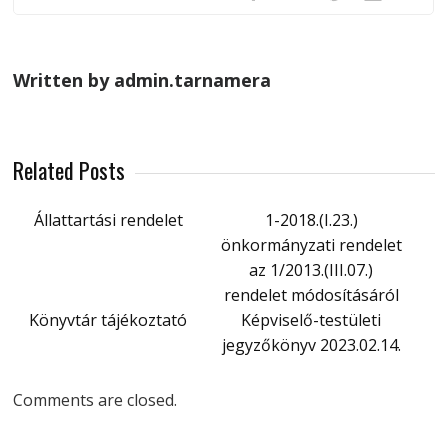
Written by admin.tarnamera
Related Posts
Állattartási rendelet
1-2018.(I.23.)
önkormányzati rendelet
az 1/2013.(III.07.)
rendelet módosításáról
Könyvtár tájékoztató
Képviselő-testületi
jegyzőkönyv 2023.02.14.
Comments are closed.