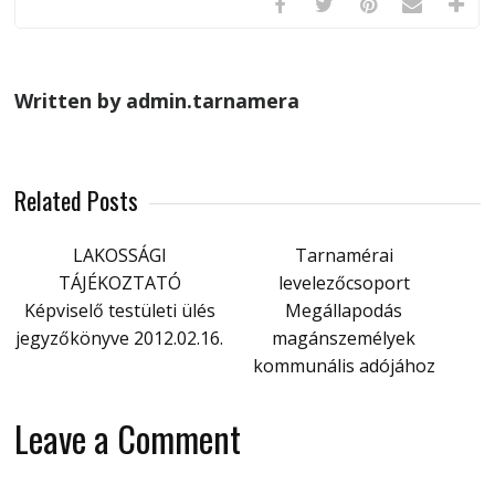
Written by admin.tarnamera
Related Posts
LAKOSSÁGI
Tarnamérai
TÁJÉKOZTATÓ
levelezőcsoport
Képviselő testületi ülés
Megállapodás
jegyzőkönyve 2012.02.16.
magánszemélyek
kommunális adójához
Leave a Comment