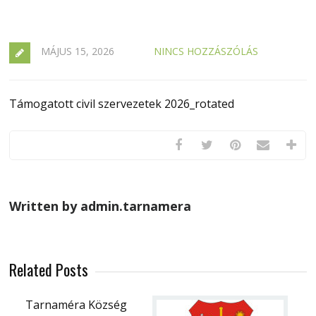
MÁJUS 15, 2026
NINCS HOZZÁSZÓLÁS
Támogatott civil szervezetek 2026_rotated
Written by admin.tarnamera
Related Posts
Tarnaméra Község