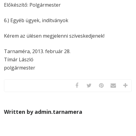
Előkészítő: Polgármester
6.) Egyéb ügyek, indítványok
Kérem az ülésen megjelenni szíveskedjenek!
Tarnaméra, 2013. február 28.
Tímár László
polgármester
Written by admin.tarnamera