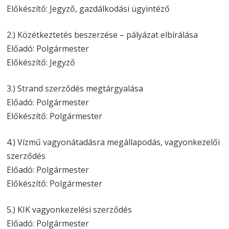
Előkészítő: Jegyző, gazdálkodási ügyintéző
2.) Közétkeztetés beszerzése – pályázat elbírálása
Előadó: Polgármester
Előkészítő: Jegyző
3.) Strand szerződés megtárgyalása
Előadó: Polgármester
Előkészítő: Polgármester
4.) Vízmű vagyonátadásra megállapodás, vagyonkezelői
szerződés
Előadó: Polgármester
Előkészítő: Polgármester
5.) KIK vagyonkezelési szerződés
Előadó: Polgármester