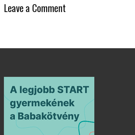
Leave a Comment