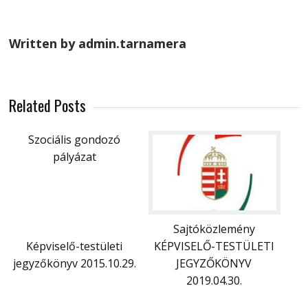
Written by admin.tarnamera
Related Posts
Szociális gondozó
pályázat
Sajtóközlemény
Képviselő-testületi
KÉPVISELŐ-TESTÜLETI
jegyzőkönyv 2015.10.29.
JEGYZŐKÖNYV
2019.04.30.