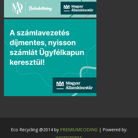
Eco Recycling @2014 by
PREMIUMCODING
| Powered by:
WORDPRESS