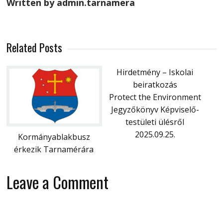
Written by admin.tarnamera
Related Posts
Hirdetmény – Iskolai
beiratkozás
Protect the Environment
Jegyzőkönyv Képviselő-
testületi ülésről
2025.09.25.
Kormányablakbusz
érkezik Tarnamérára
Leave a Comment