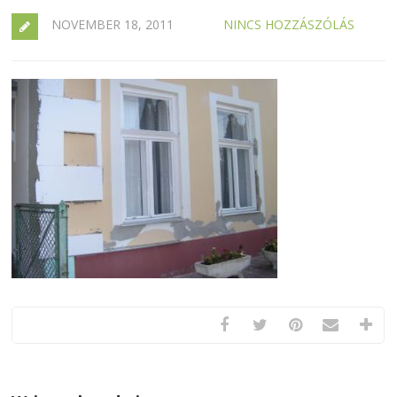
NOVEMBER 18, 2011
NINCS HOZZÁSZÓLÁS