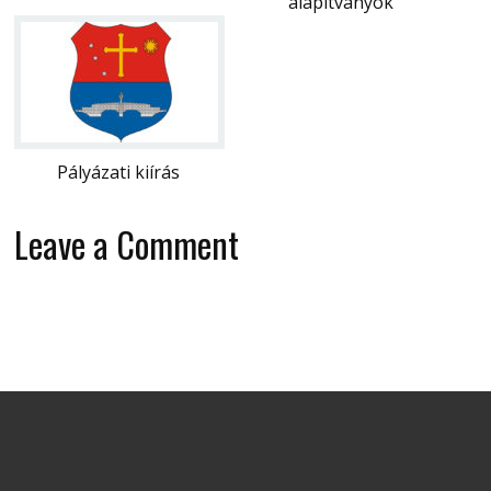
alapítványok
Pályázati kiírás
Leave a Comment