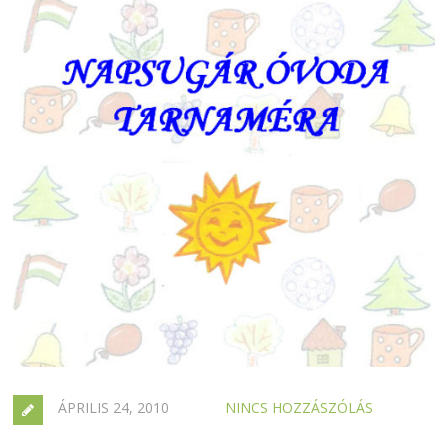
ÁPRILIS 24, 2010
NINCS HOZZÁSZÓLÁS