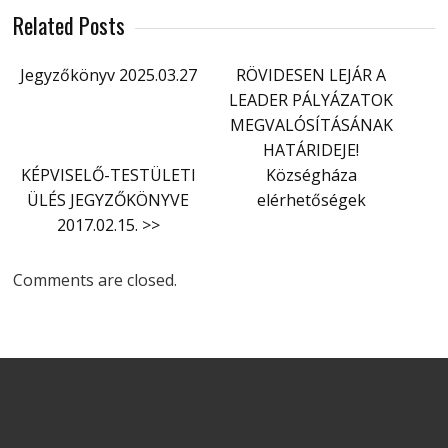
Related Posts
Jegyzőkönyv 2025.03.27
RÖVIDESEN LEJÁR A
LEADER PÁLYÁZATOK
MEGVALÓSÍTÁSÁNAK
HATÁRIDEJE!
KÉPVISELŐ-TESTÜLETI
Községháza
ÜLÉS JEGYZŐKÖNYVE
elérhetőségek
2017.02.15. >>
Comments are closed.