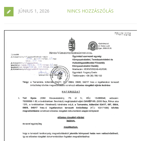
JÚNIUS 1, 2026
NINCS HOZZÁSZÓLÁS