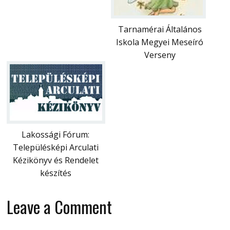
Tarnamérai Általános
Iskola Megyei Meseíró
Verseny
Lakossági Fórum:
Településképi Arculati
Kézikönyv és Rendelet
készítés
Leave a Comment