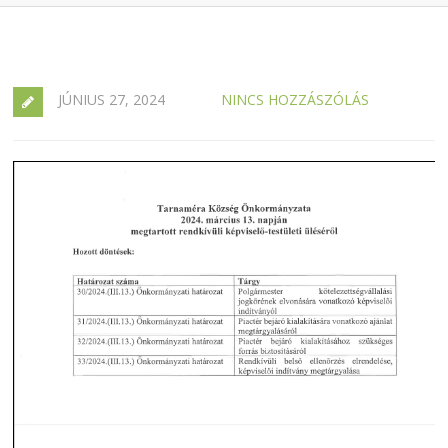
JÚNIUS 27, 2024
NINCS HOZZÁSZÓLÁS